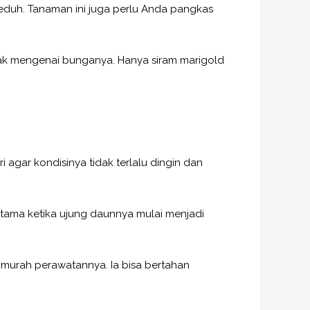
eduh. Tanaman ini juga perlu Anda pangkas
tak mengenai bunganya. Hanya siram marigold
 agar kondisinya tidak terlalu dingin dan
utama ketika ujung daunnya mulai menjadi
murah perawatannya. Ia bisa bertahan