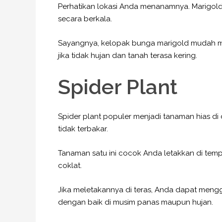
Perhatikan lokasi Anda menanamnya. Marigold
secara berkala.
Sayangnya, kelopak bunga marigold mudah mem
jika tidak hujan dan tanah terasa kering.
Spider Plant
Spider plant populer menjadi tanaman hias di d
tidak terbakar.
Tanaman satu ini cocok Anda letakkan di temp
coklat.
Jika meletakannya di teras, Anda dapat meng
dengan baik di musim panas maupun hujan.