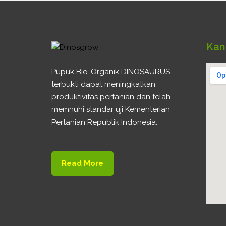
Kan
Pupuk Bio-Organik DINOSAURUS
terbukti dapat meningkatkan
produktivitas pertanian dan telah
memnuhi standar uji Kementerian
Pertanian Republik Indonesia.
Read More