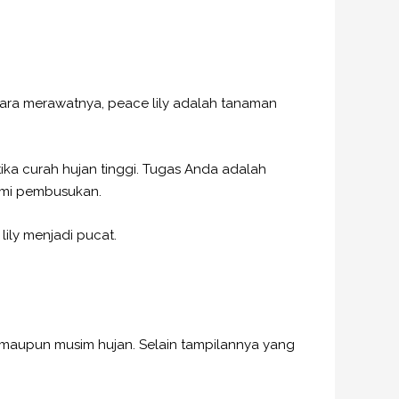
ara merawatnya, peace lily adalah tanaman
ika curah hujan tinggi. Tugas Anda adalah
ami pembusukan.
ily menjadi pucat.
 maupun musim hujan. Selain tampilannya yang