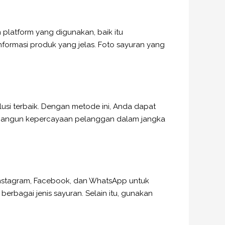
 platform yang digunakan, baik itu
informasi produk yang jelas. Foto sayuran yang
lusi terbaik. Dengan metode ini, Anda dapat
embangun kepercayaan pelanggan dalam jangka
Instagram, Facebook, dan WhatsApp untuk
erbagai jenis sayuran. Selain itu, gunakan