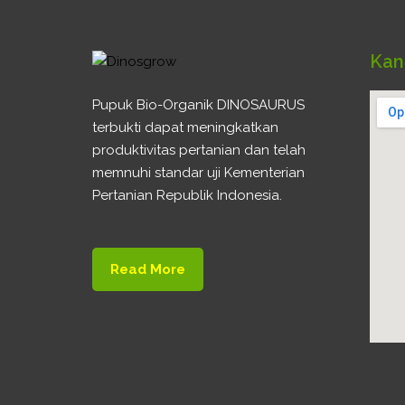
Kan
Pupuk Bio-Organik DINOSAURUS
terbukti dapat meningkatkan
produktivitas pertanian dan telah
memnuhi standar uji Kementerian
Pertanian Republik Indonesia.
Read More