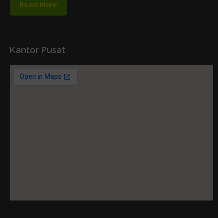
Read More
Kantor Pusat