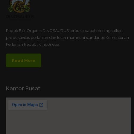
Pupuk Bio-Organik DINOSAURUS terbukti dapat meningkatkan
produktivitas pertanian dan telah memnuhi standar uji Kementerian
Pertanian Republik Indonesia.
Read More
Kantor Pusat