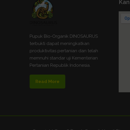
Kan
Pupuk Bio-Organik DINOSAURUS
terbukti dapat meningkatkan
produktivitas pertanian dan telah
memnuhi standar uji Kementerian
Pertanian Republik Indonesia.
Read More