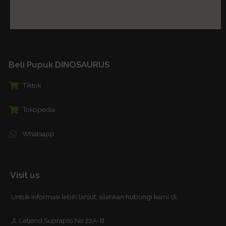
Beli Pupuk DINOSAURUS
Tiktok
Tokopedia
Whatsapp
Visit us
Untuk informasi lebih lanjut, silahkan hubungi kami di:
Jl, Letjend Suprapto No 22A-B