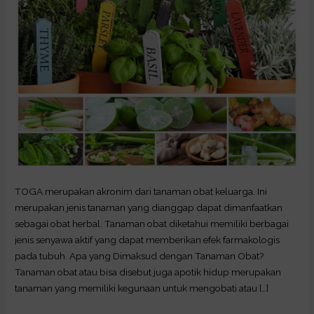
TOGA merupakan akronim dari tanaman obat keluarga. Ini
merupakan jenis tanaman yang dianggap dapat dimanfaatkan
sebagai obat herbal. Tanaman obat diketahui memiliki berbagai
jenis senyawa aktif yang dapat memberikan efek farmakologis
pada tubuh. Apa yang Dimaksud dengan Tanaman Obat?
Tanaman obat atau bisa disebut juga apotik hidup merupakan
tanaman yang memiliki kegunaan untuk mengobati atau […]