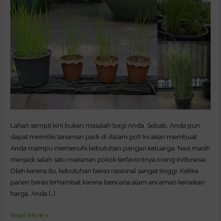
Lahan sempit kini bukan masalah bagi Anda. Sebab, Anda pun
dapat memiliki tanaman padi di dalam pot! Ini akan membuat
Anda mampu memenuhi kebutuhan pangan keluarga. Nasi masih
menjadi salah satu makanan pokok terfavoritnya orang Indonesia.
Oleh karena itu, kebutuhan beras nasional sangat tinggi. Ketika
panen beras terhambat karena bencana alam ancaman kenaikan
harga, Anda […]
Read More »