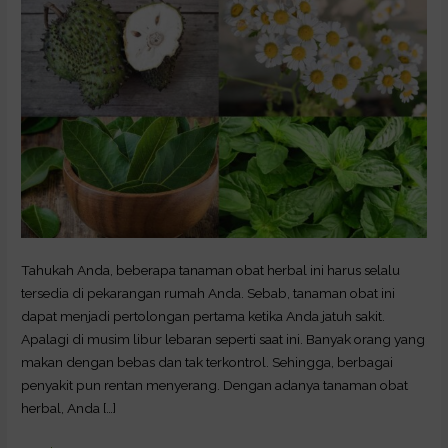
Setelah
Lebaran
Tahukah Anda, beberapa tanaman obat herbal ini harus selalu
tersedia di pekarangan rumah Anda. Sebab, tanaman obat ini
dapat menjadi pertolongan pertama ketika Anda jatuh sakit.
Apalagi di musim libur lebaran seperti saat ini. Banyak orang yang
makan dengan bebas dan tak terkontrol. Sehingga, berbagai
penyakit pun rentan menyerang. Dengan adanya tanaman obat
herbal, Anda […]