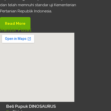
dan telah memnuhi standar uji Kementerian
Pertanian Republik Indonesia.
Read More
Kantor Pusat
Beli Pupuk DINOSAURUS