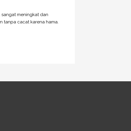
a sangat meningkat dan
n tanpa cacat karena hama.