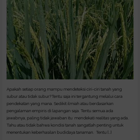
Apakah setiap orang mampu mendeteksi ciri-ciri tanah yang
subur atau tidak subur?Tentu saja ini tergantung melalui cara
pendekatan yang mana. Sedikit ilmiah atau berdasarkan
pengalaman empiris di lapangan saja. Tentu semua ada
jawabnya, paling tidak jawaban itu mendekati realitas yang ada.
Tahu atau tidak bahwa kondisi tanah sangatlah penting untuk
menentukan keberhasilan budidaya tanaman. Tentu […]