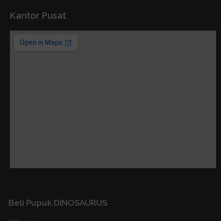
Kantor Pusat
Beli Pupuk DINOSAURUS