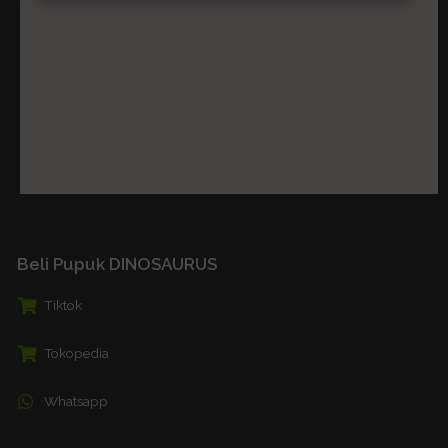
Beli Pupuk DINOSAURUS
Tiktok
Tokopedia
Whatsapp