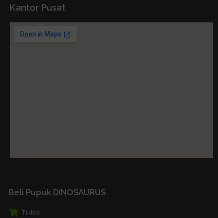
Kantor Pusat
Beli Pupuk DINOSAURUS
Tiktok