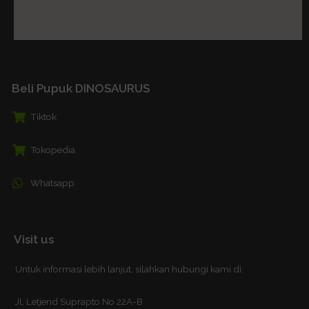
Beli Pupuk DINOSAURUS
Tiktok
Tokopedia
Whatsapp
Visit us
Untuk informasi lebih lanjut, silahkan hubungi kami di:
Jl, Letjend Suprapto No 22A-B