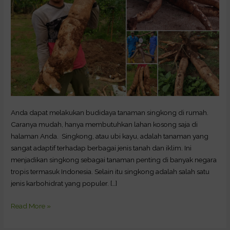
Anda dapat melakukan budidaya tanaman singkong di rumah.
Caranya mudah, hanya membutuhkan lahan kosong saja di
halaman Anda. Singkong, atau ubi kayu, adalah tanaman yang
sangat adaptif terhadap berbagai jenis tanah dan iklim. Ini
menjadikan singkong sebagai tanaman penting di banyak negara
tropis termasuk Indonesia. Selain itu singkong adalah salah satu
jenis karbohidrat yang populer. […]
Read More »