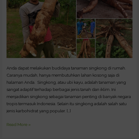
Anda dapat melakukan budidaya tanaman singkong di rumah.
Caranya mudah, hanya membutuhkan lahan kosong saja di
halaman Anda. Singkong, atau ubi kayu, adalah tanaman yang
sangat adaptif terhadap berbagai jenis tanah dan iklim. Ini
menjadikan singkong sebagai tanaman penting di banyak negara
tropis termasuk Indonesia. Selain itu singkong adalah salah satu
jenis karbohidrat yang populer. […]
Read More »