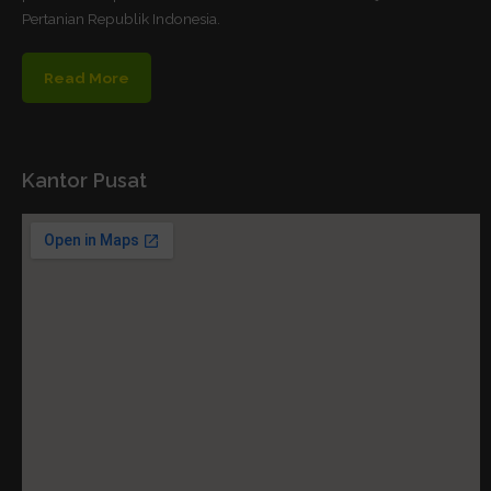
Pertanian Republik Indonesia.
Read More
Kantor Pusat