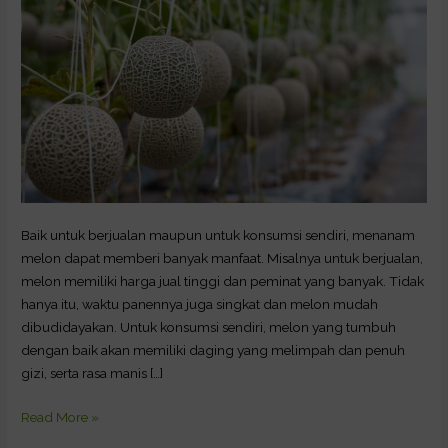
Panen
Baik untuk berjualan maupun untuk konsumsi sendiri, menanam
melon dapat memberi banyak manfaat. Misalnya untuk berjualan,
melon memiliki harga jual tinggi dan peminat yang banyak. Tidak
hanya itu, waktu panennya juga singkat dan melon mudah
dibudidayakan. Untuk konsumsi sendiri, melon yang tumbuh
dengan baik akan memiliki daging yang melimpah dan penuh
gizi, serta rasa manis […]
Read More »