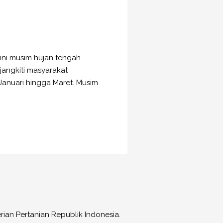
ini musim hujan tengah
angkiti masyarakat
Januari hingga Maret. Musim
ian Pertanian Republik Indonesia.