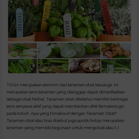
TOGA merupakan akronim dari tanaman obat keluarga. Ini
merupakan jenis tanaman yang dianggap dapat dimanfaatkan
sebagai obat herbal. Tanaman obat diketahui memiliki berbagai
jenis senyawa aktif yang dapat memberikan efek farmakologis
pada tubuh. Apa yang Dimaksud dengan Tanaman Obat?
Tanaman obat atau bisa disebut juga apotik hidup merupakan
tanaman yang memiliki kegunaan untuk mengobati atau […]