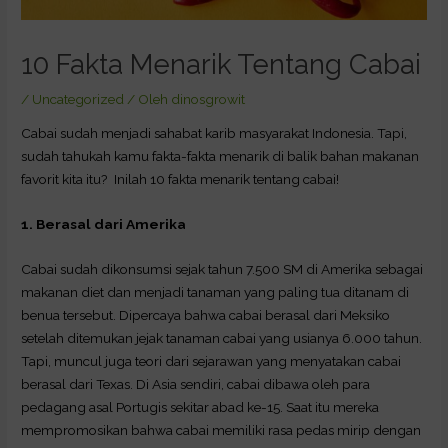
10 Fakta Menarik Tentang Cabai
/
Uncategorized
/ Oleh
dinosgrowit
Cabai sudah menjadi sahabat karib masyarakat Indonesia. Tapi,
sudah tahukah kamu fakta-fakta menarik di balik bahan makanan
favorit kita itu? Inilah 10 fakta menarik tentang cabai!
1. Berasal dari Amerika
Cabai sudah dikonsumsi sejak tahun 7.500 SM di Amerika sebagai
makanan diet dan menjadi tanaman yang paling tua ditanam di
benua tersebut. Dipercaya bahwa cabai berasal dari Meksiko
setelah ditemukan jejak tanaman cabai yang usianya 6.000 tahun.
Tapi, muncul juga teori dari sejarawan yang menyatakan cabai
berasal dari Texas. Di Asia sendiri, cabai dibawa oleh para
pedagang asal Portugis sekitar abad ke-15. Saat itu mereka
mempromosikan bahwa cabai memiliki rasa pedas mirip dengan