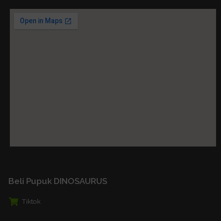
Beli Pupuk DINOSAURUS
Tiktok