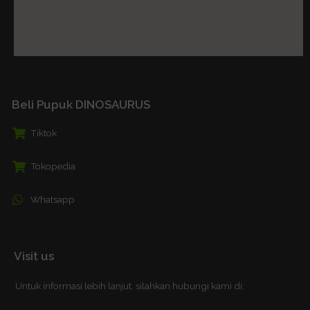
Beli Pupuk DINOSAURUS
Tiktok
Tokopedia
Whatsapp
Visit us
Untuk informasi lebih lanjut, silahkan hubungi kami di: