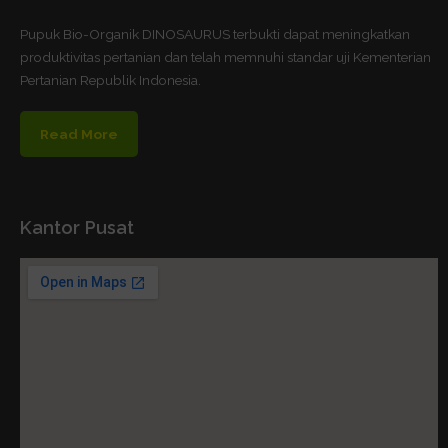
Pupuk Bio-Organik DINOSAURUS terbukti dapat meningkatkan
produktivitas pertanian dan telah memnuhi standar uji Kementerian
Pertanian Republik Indonesia.
Read More
Kantor Pusat