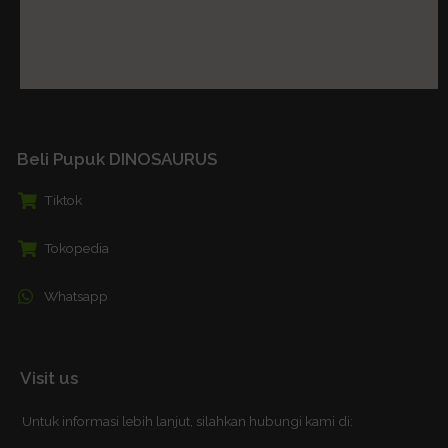
Beli Pupuk DINOSAURUS
Tiktok
Tokopedia
Whatsapp
Visit us
Untuk informasi lebih lanjut, silahkan hubungi kami di: