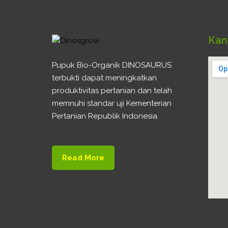
Kan
Pupuk Bio-Organik DINOSAURUS
terbukti dapat meningkatkan
produktivitas pertanian dan telah
memnuhi standar uji Kementerian
Pertanian Republik Indonesia.
Read More