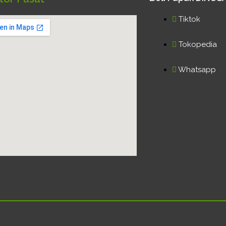
Tiktok
Tokopedia
Whatsapp