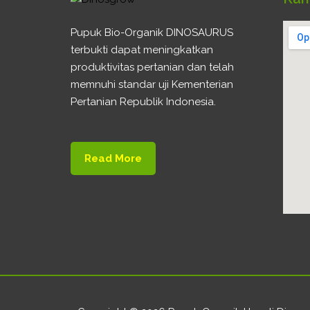
Pupuk Bio-Organik DINOSAURUS
terbukti dapat meningkatkan
produktivitas pertanian dan telah
memnuhi standar uji Kementerian
Pertanian Republik Indonesia.
Read More