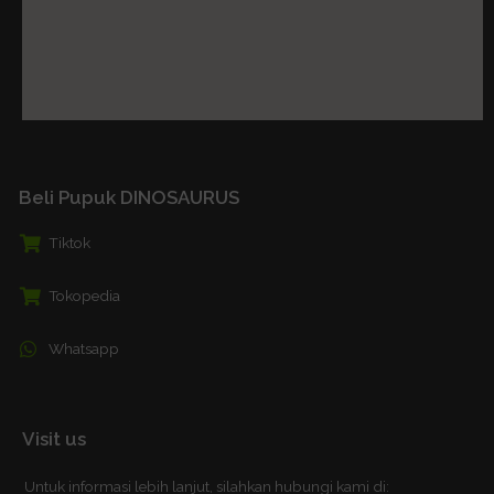
Beli Pupuk DINOSAURUS
Tiktok
Tokopedia
Whatsapp
Visit us
Untuk informasi lebih lanjut, silahkan hubungi kami di: