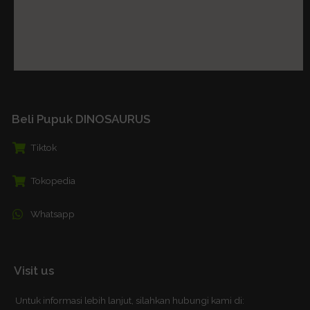
Beli Pupuk DINOSAURUS
Tiktok
Tokopedia
Whatsapp
Visit us
Untuk informasi lebih lanjut, silahkan hubungi kami di: