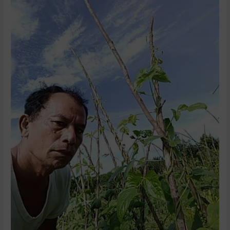
Barat.