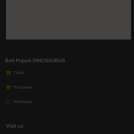
Beli Pupuk DINOSAURUS
Tiktok
Tokopedia
Whatsapp
Visit us