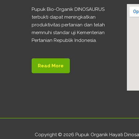
Pupuk Bio-Organik DINOSAURUS
terbukti dapat meningkatkan
produktivitas pertanian dan telah
memnuhi standar uji Kementerian
Pertanian Republik Indonesia.
Read More
Copyright © 2026 Pupuk Organik Hayati Dinos