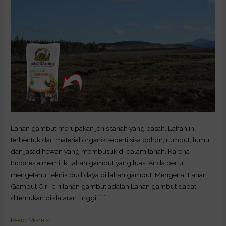
Lahan gambut merupakan jenis tanah yang basah. Lahan ini
terbentuk dari material organik seperti sisa pohon, rumput, lumut,
dan jasad hewan yang membusuk di dalam tanah. Karena
Indonesia memiliki lahan gambut yang luas, Anda perlu
mengetahui teknik budidaya di lahan gambut. Mengenal Lahan
Gambut Ciri-ciri lahan gambut adalah Lahan gambut dapat
ditemukan di dataran tinggi, […]
Read More »