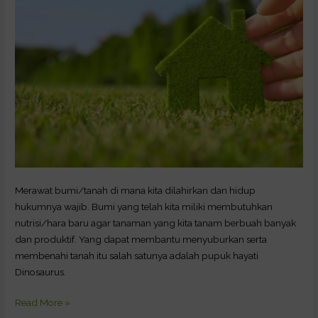
Merawat bumi/tanah di mana kita dilahirkan dan hidup
hukumnya wajib. Bumi yang telah kita miliki membutuhkan
nutrisi/hara baru agar tanaman yang kita tanam berbuah banyak
dan produktif. Yang dapat membantu menyuburkan serta
membenahi tanah itu salah satunya adalah pupuk hayati
Dinosaurus.
Read More »