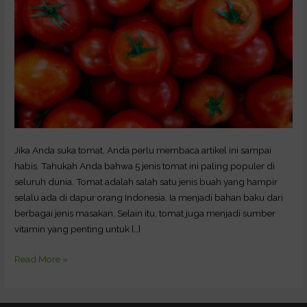
Jika Anda suka tomat, Anda perlu membaca artikel ini sampai
habis. Tahukah Anda bahwa 5 jenis tomat ini paling populer di
seluruh dunia. Tomat adalah salah satu jenis buah yang hampir
selalu ada di dapur orang Indonesia. Ia menjadi bahan baku dari
berbagai jenis masakan. Selain itu, tomat juga menjadi sumber
vitamin yang penting untuk […]
Read More »