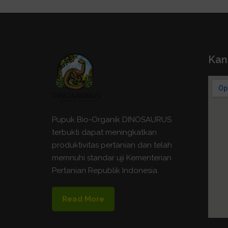
Kan
Pupuk Bio-Organik DINOSAURUS
terbukti dapat meningkatkan
produktivitas pertanian dan telah
memnuhi standar uji Kementerian
Pertanian Republik Indonesia.
Read More