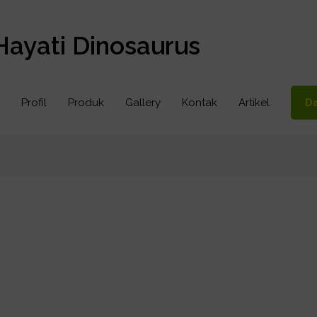
Hayati Dinosaurus
Profil
Produk
Gallery
Kontak
Artikel
Da