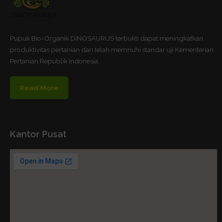
Pupuk Bio-Organik DINOSAURUS terbukti dapat meningkatkan
produktivitas pertanian dan telah memnuhi standar uji Kementerian
Pertanian Republik Indonesia.
Read More
Kantor Pusat