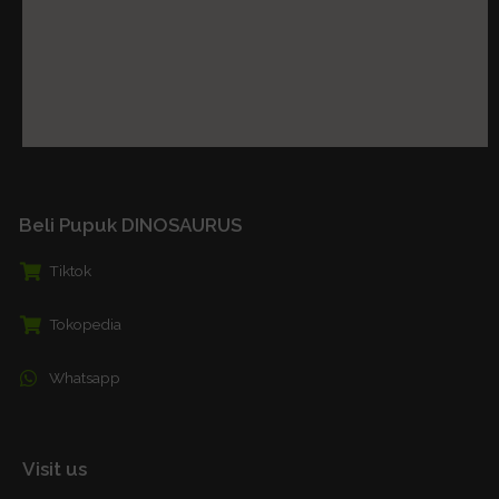
Beli Pupuk DINOSAURUS
Tiktok
Tokopedia
Whatsapp
Visit us