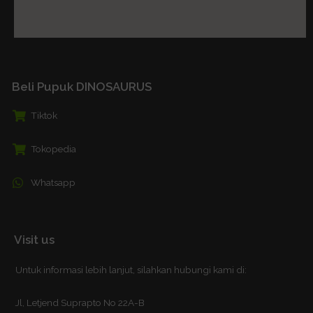
Beli Pupuk DINOSAURUS
Tiktok
Tokopedia
Whatsapp
Visit us
Untuk informasi lebih lanjut, silahkan hubungi kami di:
Jl, Letjend Suprapto No 22A-B