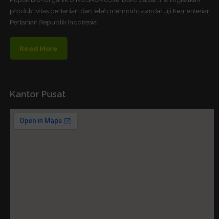
produktivitas pertanian dan telah memnuhi standar uji Kementerian
Pertanian Republik Indonesia.
Read More
Kantor Pusat