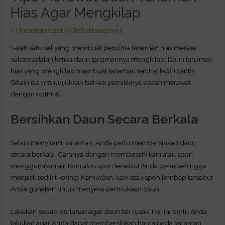
Hias Agar Mengkilap
/
Uncategorized
/ Oleh
dinosgrowit
Salah satu hal yang membuat pencinta tanaman hias merasa
sukses adalah ketika daun tanamannya mengkilap. Daun tanaman
hias yang mengkilap membuat tanaman terlihat lebih cantik.
Selain itu, menunjukkan bahwa pemiliknya sudah merawat
dengan optimal.
Bersihkan Daun Secara Berkala
Selain menyirami tanaman, Anda perlu membersihkan daun
secara berkala. Caranya dengan membasahi kain atau spon
menggunakan air. Kain atau spon tersebut Anda peras sehingga
menjadi sedikit kering. Kemudian, kain atau spon lembap tersebut
Anda gunakan untuk menyeka permukaan daun.
Lakukan secara perlahan agar daun tak rusak. Hal ini perlu Anda
lakukan agar Anda dapat membersihkan hama pada tanaman