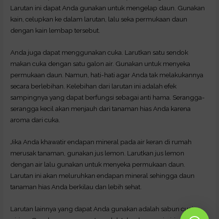
Larutan ini dapat Anda gunakan untuk mengelap daun. Gunakan
kain, celupkan ke dalam larutan, lalu seka permukaan daun
dengan kain lembap tersebut.
Anda juga dapat menggunakan cuka. Larutkan satu sendok
makan cuka dengan satu galon air. Gunakan untuk menyeka
permukaan daun. Namun, hati-hati agar Anda tak melakukannya
secara berlebihan. Kelebihan dari larutan ini adalah efek
sampingnya yang dapat berfungsi sebagai anti hama. Serangga-
serangga kecil akan menjauh dari tanaman hias Anda karena
aroma dari cuka.
Jika Anda khawatir endapan mineral pada air keran di rumah
merusak tanaman, gunakan jus lemon. Larutkan jus lemon
dengan air lalu gunakan untuk menyeka permukaan daun.
Larutan ini akan meluruhkan endapan mineral sehingga daun
tanaman hias Anda berkilau dan lebih sehat.
Larutan lainnya yang dapat Anda gunakan adalah sabun cuci