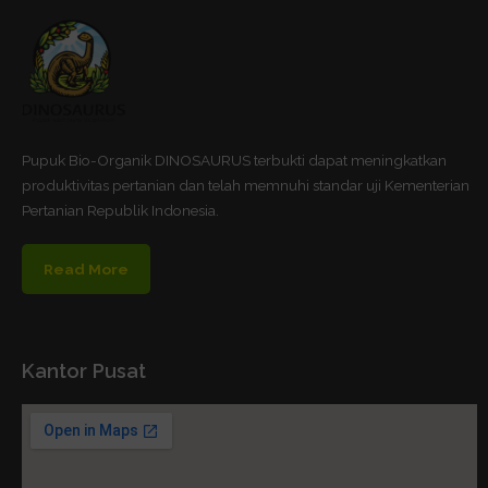
Pupuk Bio-Organik DINOSAURUS terbukti dapat meningkatkan
produktivitas pertanian dan telah memnuhi standar uji Kementerian
Pertanian Republik Indonesia.
Read More
Kantor Pusat