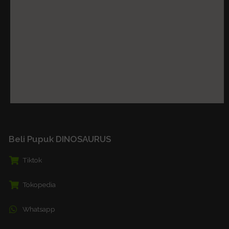
Beli Pupuk DINOSAURUS
Tiktok
Tokopedia
Whatsapp